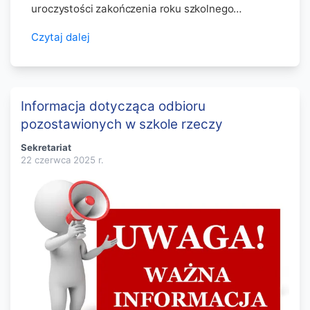
uroczystości zakończenia roku szkolnego…
Czytaj dalej
Informacja dotycząca odbioru
pozostawionych w szkole rzeczy
Sekretariat
22 czerwca 2025
r.