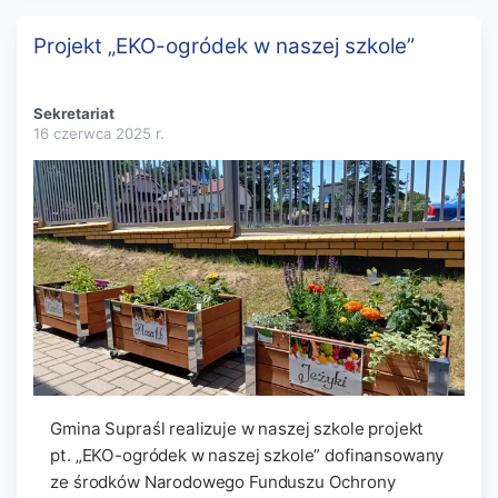
Projekt „EKO-ogródek w naszej szkole”
Sekretariat
16 czerwca 2025
r.
Gmina Supraśl realizuje w naszej szkole projekt
pt. „EKO-ogródek w naszej szkole” dofinansowany
ze środków Narodowego Funduszu Ochrony