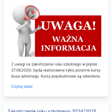
Z uwagi na zakończenie roku szkolnego w piątek
27.06.2025r. będą realizowane tylko poranne kursy
busa szkolnego. Kursy popołudniowe są odwołane.
Czytaj dalej
Zakończenie roku szkolnego 2024/2025