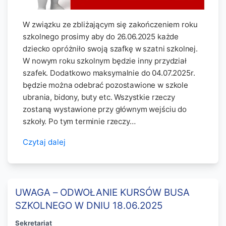
W związku ze zbliżającym się zakończeniem roku
szkolnego prosimy aby do 26.06.2025 każde
dziecko opróżniło swoją szafkę w szatni szkolnej.
W nowym roku szkolnym będzie inny przydział
szafek. Dodatkowo maksymalnie do 04.07.2025r.
będzie można odebrać pozostawione w szkole
ubrania, bidony, buty etc. Wszystkie rzeczy
zostaną wystawione przy głównym wejściu do
szkoły. Po tym terminie rzeczy…
Czytaj dalej
UWAGA – ODWOŁANIE KURSÓW BUSA
SZKOLNEGO W DNIU 18.06.2025
Sekretariat