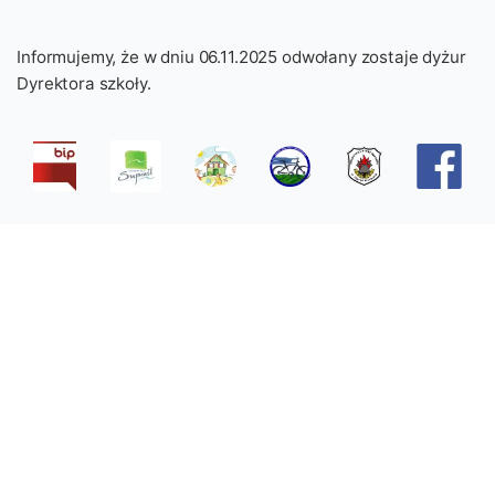
Informujemy, że w dniu 06.11.2025 odwołany zostaje dyżur
Dyrektora szkoły.