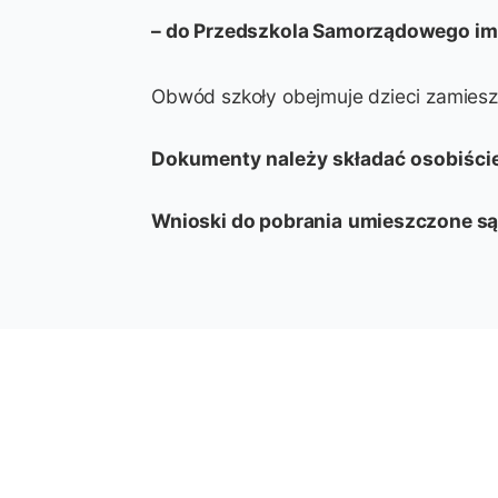
– do Przedszkola Samorządowego im
Obwód szkoły obejmuje dzieci zamieszk
Dokumenty należy składać osobiście
Wnioski do pobrania
umieszczone są