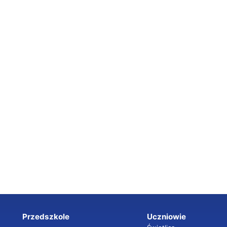
Przedszkole
Uczniowie