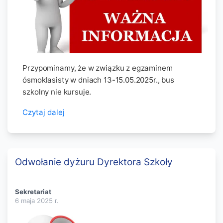
Przypominamy, że w związku z egzaminem
ósmoklasisty w dniach 13-15.05.2025r., bus
szkolny nie kursuje.
Czytaj dalej
Odwołanie dyżuru Dyrektora Szkoły
Sekretariat
6 maja 2025
r.