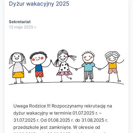
Dyżur wakacyjny 2025
Sekretariat
13 maja 2025
r.
Uwaga Rodzice !!! Rozpoczynamy rekrutację na
dyżur wakacyjny w terminie 01.07.2025 r. –
31.07.2025 r. Od 01.08.2025 r. do 31.08.2025 r.
przedszkole jest zamknięte. W okresie od