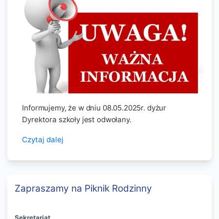
Informujemy, że w dniu 08.05.2025r. dyżur
Dyrektora szkoły jest odwołany.
Czytaj dalej
Zapraszamy na Piknik Rodzinny
Sekretariat