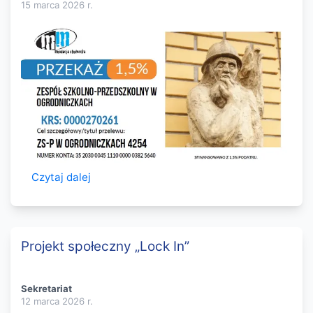
15 marca 2026
r.
Czytaj dalej
Projekt społeczny „Lock In”
Sekretariat
12 marca 2026
r.