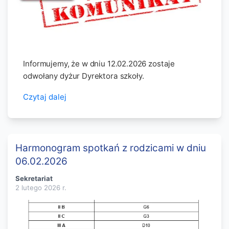
Informujemy, że w dniu 12.02.2026 zostaje
odwołany dyżur Dyrektora szkoły.
Czytaj dalej
Harmonogram spotkań z rodzicami w dniu
06.02.2026
Sekretariat
2 lutego 2026
r.