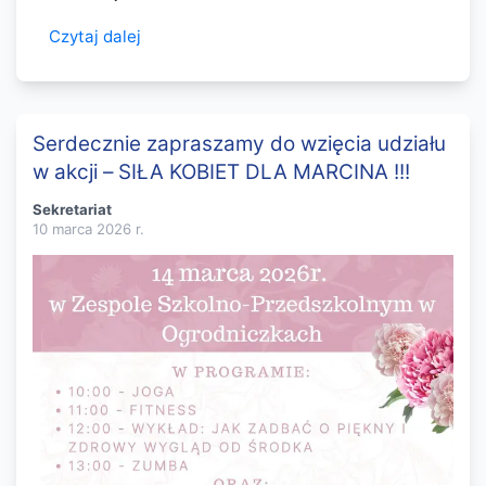
Czytaj dalej
Serdecznie zapraszamy do wzięcia udziału
w akcji – SIŁA KOBIET DLA MARCINA !!!
Sekretariat
10 marca 2026
r.