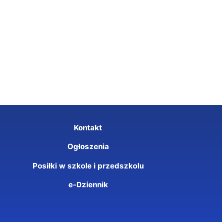
Kontakt
Ogłoszenia
Posiłki w szkole i przedszkolu
e-Dziennik