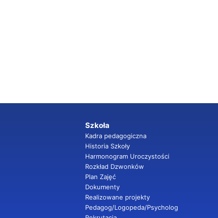
Szkoła
Kadra pedagogiczna
Historia Szkoły
Harmonogram Uroczystości
Rozkład Dzwonków
Plan Zajęć
Dokumenty
Realizowane projekty
Pedagog/Logopeda/Psycholog
Rekrutacja