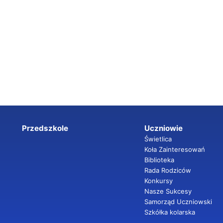
Przedszkole
Uczniowie
Świetlica
Koła Zainteresowań
Biblioteka
Rada Rodziców
Konkursy
Nasze Sukcesy
Samorząd Uczniowski
Szkółka kolarska